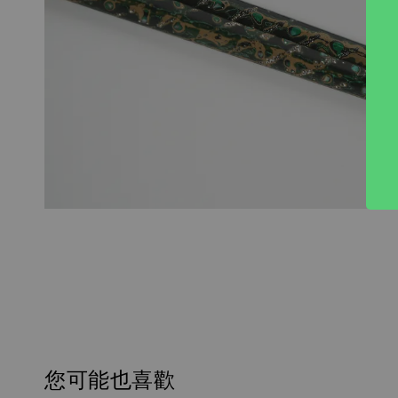
您可能也喜歡