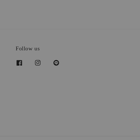
Follow us