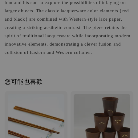
him and his son to explore the possibilities of inlaying on
larger objects. The classic lacquerware color elements (red
and black) are combined with Western-style lace paper,
creating a striking aesthetic contrast. The piece retains the
spirit of traditional lacquerware while incorporating modern
innovative elements, demonstrating a clever fusion and
collision of Eastern and Western cultures.
您可能也喜歡