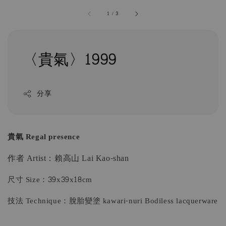
1
/
3
〈貴氣〉1999
分享
貴氣 Regal presence
作者 Artist：賴高山 Lai Kao-shan
尺寸 Size：39x39x18cm
技法 Technique：脫胎變塗 kawari-nuri Bodiless lacquerware