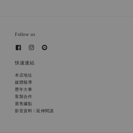
Follow us
快速連結
本店地址
媒體報導
歷年大事
客製合作
展售據點
影音資料 / 延伸閱讀