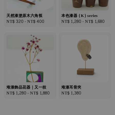
天然漆塗原⽊六⾓筷
本色漆器 (K) series
Regular
NT$ 320
-
NT$ 400
Regular
NT$ 1,280
-
NT$ 1,680
price
price
堆漆飾品花器｜又一枝
堆漆耳骨夾
Regular
NT$ 1,280
-
NT$ 1,880
Regular
NT$ 1,380
price
price