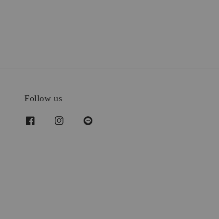
Follow us