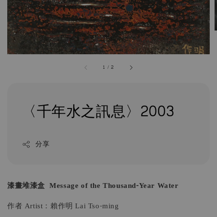
1
/
2
〈千年水之訊息〉2003
分享
漆畫堆漆盒
Message of the Thousand-Year Water
作者 Artist：賴作明 Lai Tso-ming