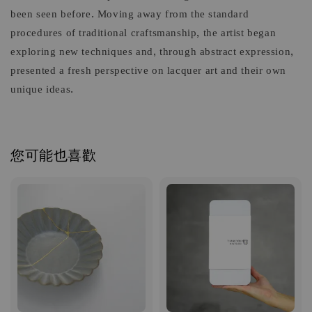
been seen before. Moving away from the standard
procedures of traditional craftsmanship, the artist began
exploring new techniques and, through abstract expression,
presented a fresh perspective on lacquer art and their own
unique ideas.
您可能也喜歡